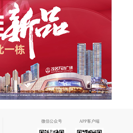
微信公众号
APP客户端