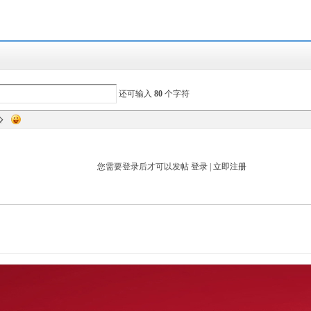
还可输入
80
个字符
您需要登录后才可以发帖
登录
|
立即注册