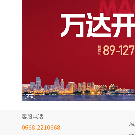
客服电话
城
0668-2210668