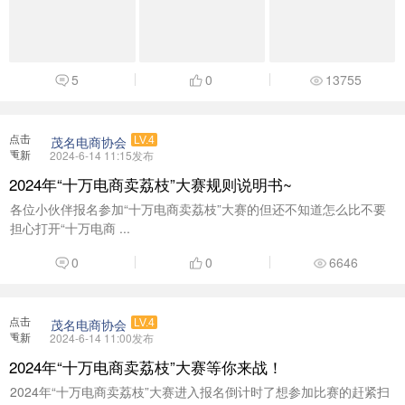
5
0
13755
点击
茂名电商协会
LV.4
重新
2024-6-14 11:15发布
加载
2024年“十万电商卖荔枝”大赛规则说明书~
各位小伙伴报名参加“十万电商卖荔枝”大赛的但还不知道怎么比不要
担心打开“十万电商 ...
0
0
6646
点击
茂名电商协会
LV.4
重新
2024-6-14 11:00发布
加载
2024年“十万电商卖荔枝”大赛等你来战！
2024年“十万电商卖荔枝”大赛进入报名倒计时了想参加比赛的赶紧扫