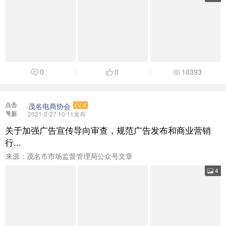
0
0
10393
点击
茂名电商协会
LV.4
重新
2021-2-27 10:11发布
加载
关于加强广告宣传导向审查，规范广告发布和商业营销
行...
来源：茂名市市场监督管理局公众号文章
4