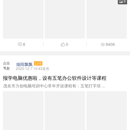
9
8
0
9406
点击
烟雨飘飘
LV.6
重新
2020-12-7 10:43发布
加载
报学电脑优惠啦，设有五笔办公软件设计等课程
茂名市力创电脑培训中心常年开设课程有：五笔打字培‌‌‌‌‌‌‌‌‌‌‌‌‌‌‌‌‌ ...