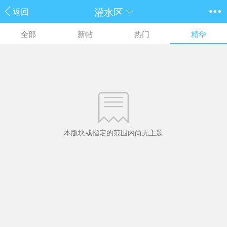
灌水区
返回
全部
新帖
热门
精华
本版块或指定的范围内尚无主题