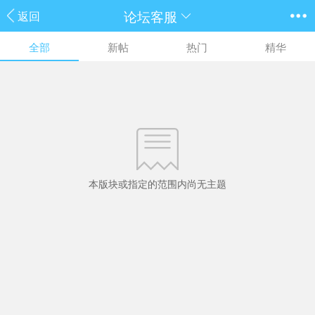
论坛客服
返回
全部
新帖
热门
精华
本版块或指定的范围内尚无主题