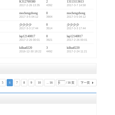
K312769380
2
13113113613
2017-2-26 13:35
4392
2017-3-7 14:58
mochengzhong
0
mochengzhong
2017-3-5 04:12
3904
2017-3-5 04:12
少少少少
0
少少少少
2017-3-3 17:44
3514
2017-3-3 17:44
lap12140817
0
lap12140817
2017-2-26 00:01
3921
2017-2-26 00:01
killua0220
3
killua0220
2016-12-30 18:22
4492
2017-2-24 11:21
5
6
7
8
9
10
... 16
/ 16 页
下一页