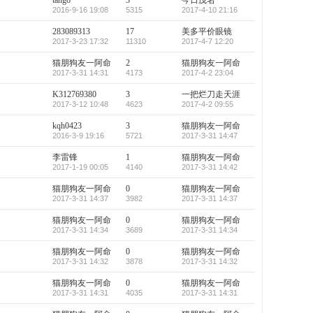
tango
3
今日茂名
2016-9-16 19:08
5315
2017-4-10 21:16
283089313
17
美多平价眼镜
2017-3-23 17:32
11310
2017-4-7 12:20
猫朋狗友一阿命
2
猫朋狗友一阿命
2017-3-31 14:31
4173
2017-4-2 23:04
K312769380
3
一把烂刀走天涯
2017-3-12 10:48
4623
2017-4-2 09:55
kqh0423
3
猫朋狗友一阿命
2016-3-9 19:16
5721
2017-3-31 14:47
李雷锋
1
猫朋狗友一阿命
2017-1-19 00:05
4140
2017-3-31 14:42
猫朋狗友一阿命
0
猫朋狗友一阿命
2017-3-31 14:37
3982
2017-3-31 14:37
猫朋狗友一阿命
0
猫朋狗友一阿命
2017-3-31 14:34
3689
2017-3-31 14:34
猫朋狗友一阿命
0
猫朋狗友一阿命
2017-3-31 14:32
3878
2017-3-31 14:32
猫朋狗友一阿命
0
猫朋狗友一阿命
2017-3-31 14:31
4035
2017-3-31 14:31