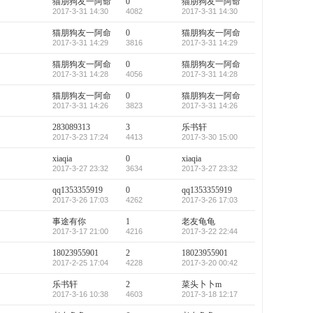
猫朋狗友一阿命
0
猫朋狗友一阿命
2017-3-31 14:30
4082
2017-3-31 14:30
猫朋狗友一阿命
0
猫朋狗友一阿命
2017-3-31 14:29
3816
2017-3-31 14:29
猫朋狗友一阿命
0
猫朋狗友一阿命
2017-3-31 14:28
4056
2017-3-31 14:28
猫朋狗友一阿命
0
猫朋狗友一阿命
2017-3-31 14:26
3823
2017-3-31 14:26
283089313
3
乐书轩
2017-3-23 17:24
4413
2017-3-30 15:00
xiaqia
0
xiaqia
2017-3-27 23:32
3634
2017-3-27 23:32
qq1353355919
0
qq1353355919
2017-3-26 17:03
4262
2017-3-26 17:03
事途有你
1
老友龟龟
2017-3-17 21:00
4216
2017-3-22 22:44
18023955901
2
18023955901
2017-2-25 17:04
4228
2017-3-20 00:42
乐书轩
2
菜头卜卜m
2017-3-16 10:38
4603
2017-3-18 12:17