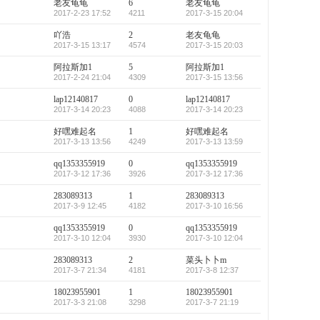
老友龟龟
6
老友龟龟
2017-2-23 17:52
4211
2017-3-15 20:04
吖浩
2
老友龟龟
2017-3-15 13:17
4574
2017-3-15 20:03
阿拉斯加1
5
阿拉斯加1
2017-2-24 21:04
4309
2017-3-15 13:56
lap12140817
0
lap12140817
2017-3-14 20:23
4088
2017-3-14 20:23
好嘿难起名
1
好嘿难起名
2017-3-13 13:56
4249
2017-3-13 13:59
qq1353355919
0
qq1353355919
2017-3-12 17:36
3926
2017-3-12 17:36
283089313
1
283089313
2017-3-9 12:45
4182
2017-3-10 16:56
qq1353355919
0
qq1353355919
2017-3-10 12:04
3930
2017-3-10 12:04
283089313
2
菜头卜卜m
2017-3-7 21:34
4181
2017-3-8 12:37
18023955901
1
18023955901
2017-3-3 21:08
3298
2017-3-7 21:19