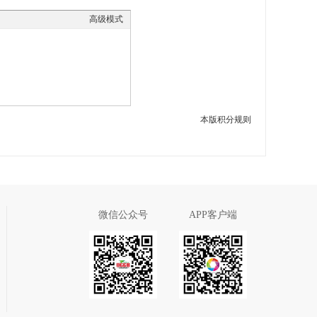
高级模式
本版积分规则
微信公众号
APP客户端