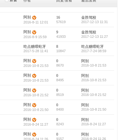
新窗
作者
回复/查看
最后发表
阿别
16
金胜驾校
57619
2017-12-13 11:31
2016-8-11 12:01
阿别
9
金胜驾校
41933
2017-12-13 11:27
2016-8-9 15:59
吃点糖喂蛀牙
8
吃点糖喂蛀牙
2017-5-28 11:41
10847
2017-7-24 08:59
阿别
0
阿别
8670
2016-10-8 21:53
2016-10-8 21:53
阿别
0
阿别
8495
2016-10-8 21:53
2016-10-8 21:53
阿别
0
阿别
8519
2016-10-8 21:52
2016-10-8 21:52
阿别
0
阿别
8400
2016-10-8 21:50
2016-10-8 21:50
阿别
0
阿别
8243
2016-8-24 11:27
2016-8-24 11:27
阿别
0
阿别
9157
2016-8-24 11:26
2016-8-24 11:26