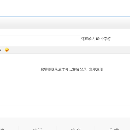
还可输入
80
个字符
您需要登录后才可以发帖
登录
|
立即注册