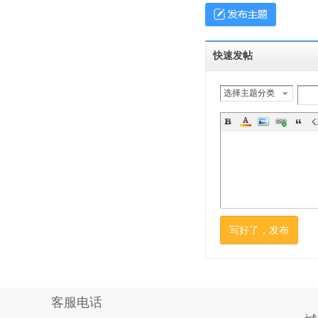
快速发帖
选择主题分类
写好了，发布
客服电话