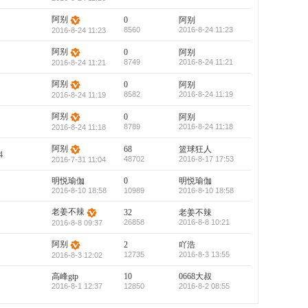
阿别
0
阿别
8560
2016-8-24 11:23
2016-8-24 11:23
阿别
0
阿别
8749
2016-8-24 11:21
2016-8-24 11:21
阿别
0
阿别
8582
2016-8-24 11:19
2016-8-24 11:19
阿别
0
阿别
8789
2016-8-24 11:18
2016-8-24 11:18
阿别
68
篮球狂人
4
48702
2016-8-17 17:53
2016-7-31 11:04
明悦瑜伽
0
明悦瑜伽
2016-8-10 18:58
10989
2016-8-10 18:58
老姜不辣
32
老姜不辣
26858
2016-8-8 10:21
2016-8-8 09:37
阿别
2
吖浩
12735
2016-8-3 13:55
2016-8-3 12:02
高峰gtp
10
0668大叔
2016-8-1 12:37
12850
2016-8-2 08:55