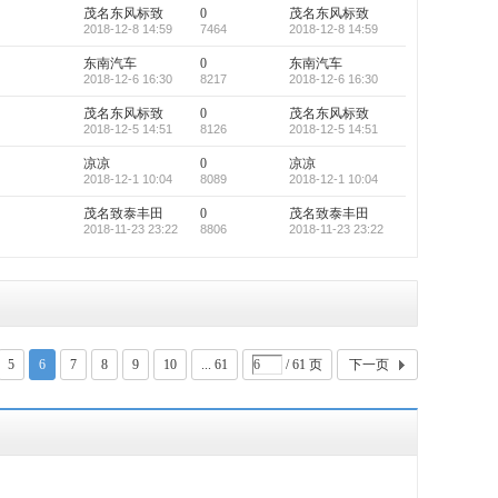
茂名东风标致
0
茂名东风标致
2018-12-8 14:59
7464
2018-12-8 14:59
东南汽车
0
东南汽车
2018-12-6 16:30
8217
2018-12-6 16:30
茂名东风标致
0
茂名东风标致
2018-12-5 14:51
8126
2018-12-5 14:51
凉凉
0
凉凉
2018-12-1 10:04
8089
2018-12-1 10:04
茂名致泰丰田
0
茂名致泰丰田
2018-11-23 23:22
8806
2018-11-23 23:22
5
6
7
8
9
10
... 61
/ 61 页
下一页