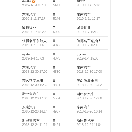
admin
0
admin
5477
2019-1-14 15:18
2019-1-14 15:18
东南汽车
0
东南汽车
2019-1-11 17:17
5246
2019-1-11 17:17
诚捷锁业
7
诚捷锁业
2018-7-17 18:22
5009
2019-1-7 16:16
信博名车创始人
0
信博名车创始人
2019-1-7 16:06
4042
2019-1-7 16:06
yystao
0
yystao
2019-1-4 15:03
4873
2019-1-4 15:03
东南汽车
0
东南汽车
2018-12-30 17:00
4530
2018-12-30 17:00
茂名致泰丰田
0
茂名致泰丰田
2018-12-30 16:52
4801
2018-12-30 16:52
斯巴鲁汽车
0
斯巴鲁汽车
2018-12-26 17:06
5554
2018-12-26 17:06
东南汽车
0
东南汽车
2018-12-26 16:14
4937
2018-12-26 16:14
斯巴鲁汽车
0
斯巴鲁汽车
2018-12-24 11:04
5421
2018-12-24 11:04