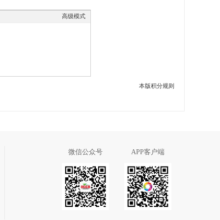
高级模式
本版积分规则
微信公众号
APP客户端