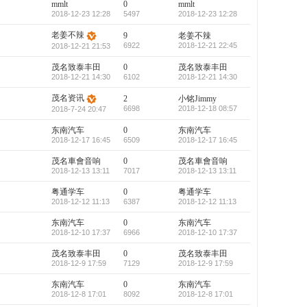
mmlt
0
mmlt
2018-12-23 12:28
5497
2018-12-23 12:28
老姜不辣
9
老姜不辣
6922
2018-12-21 22:45
2018-12-21 21:53
茂名致泰丰田
0
茂名致泰丰田
2018-12-21 14:30
6102
2018-12-21 14:30
茂名资讯
2
小铭Jimmy
6698
2018-12-18 08:57
2018-7-24 20:47
东南汽车
0
东南汽车
2018-12-17 16:45
6509
2018-12-17 16:45
茂名車會音响
0
茂名車會音响
2018-12-13 13:11
7017
2018-12-13 13:11
粤通学车
0
粤通学车
2018-12-12 11:13
6387
2018-12-12 11:13
东南汽车
0
东南汽车
2018-12-10 17:37
6966
2018-12-10 17:37
茂名致泰丰田
0
茂名致泰丰田
2018-12-9 17:59
7129
2018-12-9 17:59
东南汽车
0
东南汽车
2018-12-8 17:01
8092
2018-12-8 17:01