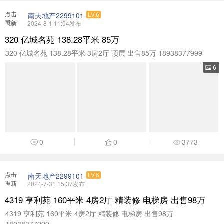
点击
南天地产2299101
LV.6
重新
2024-8-1 11:04发布
加载
320 亿城名苑 138.28平米 85万
320 亿城名苑 138.28平米 3房2厅 顶层 出售85万 18938377999
6
0
0
3773
点击
南天地产2299101
LV.6
重新
2024-7-31 15:37发布
加载
4319 亨利苑 160平米 4房2厅 精装修 电梯房 出售98万
4319 亨利苑 160平米 4房2厅 精装修 电梯房 出售98万
18938377999