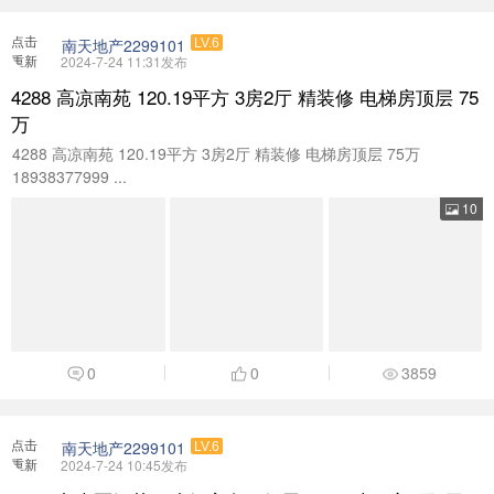
点击
南天地产2299101
LV.6
重新
2024-7-24 11:31发布
加载
4288 高凉南苑 120.19平方 3房2厅 精装修 电梯房顶层 75
万
4288 高凉南苑 120.19平方 3房2厅 精装修 电梯房顶层 75万
18938377999 ...
10
0
0
3859
点击
南天地产2299101
LV.6
重新
2024-7-24 10:45发布
加载