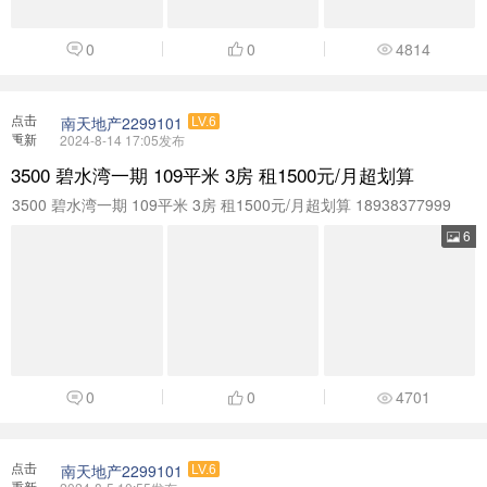
0
0
4814
点击
南天地产2299101
LV.6
重新
2024-8-14 17:05发布
加载
3500 碧水湾一期 109平米 3房 租1500元/月超划算
3500 碧水湾一期 109平米 3房 租1500元/月超划算 18938377999
6
0
0
4701
点击
南天地产2299101
LV.6
重新