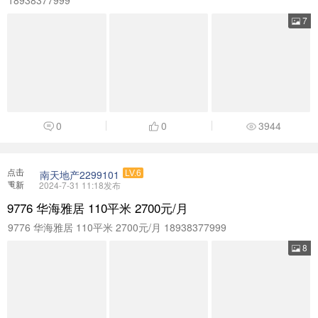
7
0
0
3944
点击
南天地产2299101
LV.6
重新
2024-7-31 11:18发布
加载
9776 华海雅居 110平米 2700元/月
9776 华海雅居 110平米 2700元/月 18938377999
8