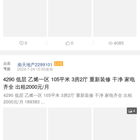
0
0
4085
点击
南天地产2299101
LV.6
重新
2024-7-24 15:50发布
加载
4290 低层 乙烯一区 105平米 3房2厅 重新装修 干净 家电
齐全 出租2000元/月
4290 低层 乙烯一区 105平米 3房2厅 重新装修 干净 家电齐全 出租
2000元/月 189383 ...
4