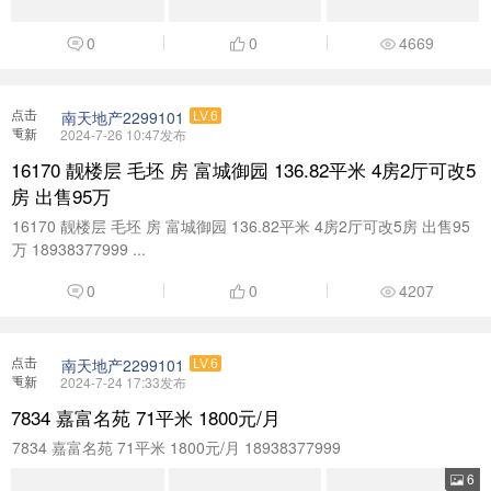
0
0
4669
点击
南天地产2299101
LV.6
重新
2024-7-26 10:47发布
加载
16170 靓楼层 毛坯 房 富城御园 136.82平米 4房2厅可改5
房 出售95万
16170 靓楼层 毛坯 房 富城御园 136.82平米 4房2厅可改5房 出售95
万 18938377999 ...
0
0
4207
点击
南天地产2299101
LV.6
重新
2024-7-24 17:33发布
加载
7834 嘉富名苑 71平米 1800元/月
7834 嘉富名苑 71平米 1800元/月 18938377999
6