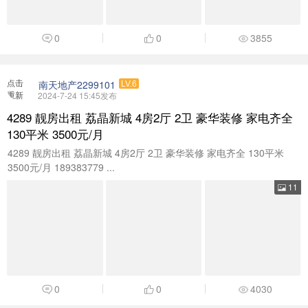
0
0
3855
点击
南天地产2299101
LV.6
重新
2024-7-24 15:45发布
加载
4289 靓房出租 荔晶新城 4房2厅 2卫 豪华装修 家电齐全
130平米 3500元/月
4289 靓房出租 荔晶新城 4房2厅 2卫 豪华装修 家电齐全 130平米
3500元/月 189383779 ...
11
0
0
4030