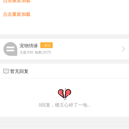
点击重新加载
点击重新加载
宠物情缘
+关注
主题:530 帖数:2075
暂无回复
0回复，楼主心碎了一地...