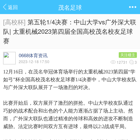
茂名足球
返回
[高校杯]
第五轮1/4决赛：中山大学vs广外深大联
队| 太重机械2023第四届全国高校茂名校友足球
赛
0668体育资讯
关注楼主
2023-12-18 17:50
12731
3
12月16日，在
茂名
华冠体育场举行的太重机械2023第四届“学
如弓”杯全国高校茂名校友足球赛1/4决赛中，中山大学校友队
与广外深大联队展开了一场激烈的对决。
比赛开始后，双方展开了激烈的拼抢。中山大学校友队通过
巧妙的战术配合和出色的个人能力逐渐占据了场上主动。然
而，广外深大联队也通过精准的传球和高效的进攻不断制造
威胁。法定比赛时间双方互有进球，最终以2:2战成平局。