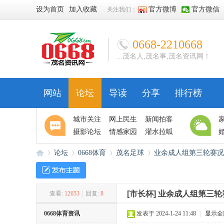
设为首页
加入收藏
官方微博
官方微信
关注我们：
0668-2210668
...茂名人,茂名事,茂名资讯网！
网站
论坛
导读
分享
排行榜
城市关注
网上民生
新闻拍客
摄影论坛
情感家园
灌水拉呱
论坛
0668体育
茂名足球
业余成人组第三轮赛况｜金
[市长杯]
业余成人组第三轮赛
查看:
12653
|
回复:
8
06
»
›
›
›
0668体育资讯
发表于 2024-1-24 11:48
|
显示全