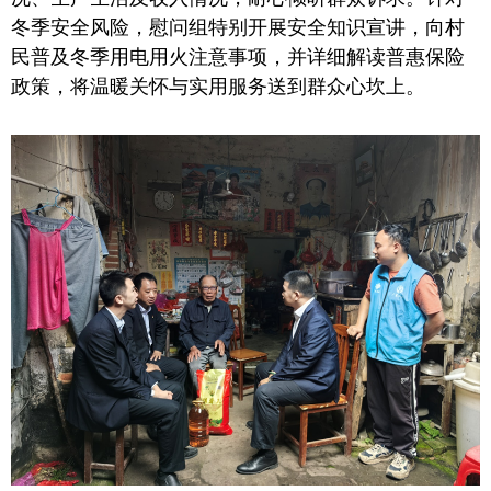
冬季安全风险，慰问组特别开展安全知识宣讲，向村
民普及冬季用电用火注意事项，并详细解读普惠保险
政策，将温暖关怀与实用服务送到群众心坎上。