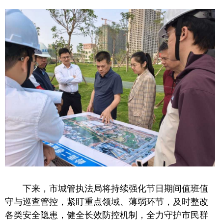
下来，市城管执法局将持续强化节日期间值班值
守与巡查管控，紧盯重点领域、薄弱环节，及时整改
各类安全隐患，健全长效防控机制，全力守护市民群