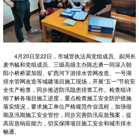
4月20日至22日，市城管执法局党组成员、副局长
麦书毓和党组成员、三级高级主办陈志勇一同深入朝
阳小桥桥梁加固、矿西河下游排水管网改造、一号湖
排水管网改造等城建项目施工现场，开展“五一”节前安
全生产检查，同步推进防汛隐患排查工作。检查组详
细了解各项目施工进度，重点检查施工安全防护措施
落实情况，要求施工单位严格规范作业流程，加强假
期及汛期施工安全管控，同步完善防汛应急预案，提
高应急响应能力，切实保障项目施工安全和城市排水
畅通。