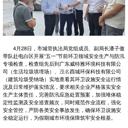
4月28日，市城管执法局党组成员、副局长潘子傲
带队赴电白区开展“五一”节前环卫领域安全生产与防汛
专项检查，检查组先后到广东威特雅环境科技有限公
司（生活垃圾填埋场）、
茂名
酉城环保科技有限公司
（建筑垃圾受纳场）实地查看其环卫设施安全运行情
况及日常维护落实情况，要求相关企业严格落实安全
生产主体责任，完善防汛应急处置预案，加强堆体稳
定性监测及安全巡查频次，同时规范作业流程，强化
安全管控，严防各类安全事故发生，确保环卫设施安
全稳定运行，为假期城市环境保障筑牢安全根基。