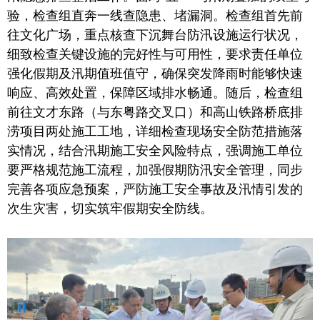
验，检查组直奔一线查隐患、堵漏洞。检查组首先前
往文化广场，重点核查下沉舞台防汛设施运行状况，
细致检查关键设施的完好性与可用性，要求责任单位
强化假期及汛期值班值守，确保突发降雨时能够快速
响应、高效处置，保障区域排水畅通。随后，检查组
前往文才东路（与东粤路交叉口）和高山铁路桥底排
涝项目两处施工工地，详细检查现场安全防范措施落
实情况，结合汛期施工安全风险特点，强调施工单位
要严格规范施工流程，加强假期防汛安全管理，同步
完善各项应急预案，严防施工安全事故及汛情引发的
次生灾害，切实筑牢假期安全防线。