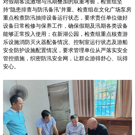
对假期客流激增与汛期叠加的双重考验，检查组坚
持“隐患排查与防汛备汛”并重。检查组在文化广场泵房
重点检查防汛抽排设备运行状态，要求责任单位做好
设备日常检修与保养工作，确保假期及汛期各类设备
能够正常投入使用；在新湖公园，检查组重点核查游
乐设施消防灭火器配备情况、控制室运行状态及游船
安全防护设施配置情况，要求管理单位从严落实安全
管控措施，织密防汛安全网，让群众游得舒心、玩得
安心。