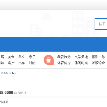
帖子
家居
美食
单身
亲子
我爱旅游
文学天地
摄影一族
婚嫁
房产
汽车
时尚
体育健身
休闲时光
谈股论金
668-6666
8-6666
[复制链接]
部楼层