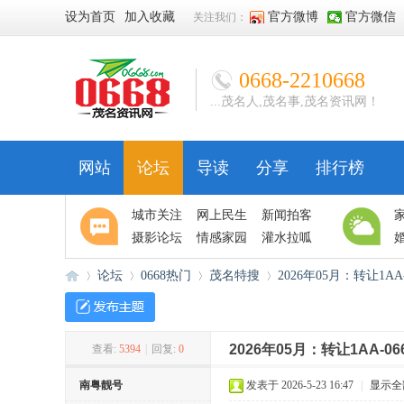
设为首页
加入收藏
官方微博
官方微信
关注我们：
0668-2210668
...茂名人,茂名事,茂名资讯网！
网站
论坛
导读
分享
排行榜
城市关注
网上民生
新闻拍客
摄影论坛
情感家园
灌水拉呱
论坛
0668热门
茂名特搜
2026年05月：转让1AA-0
2026年05月：转让1AA-066
查看:
5394
|
回复:
0
06
»
›
›
›
南粤靓号
发表于 2026-5-23 16:47
|
显示全