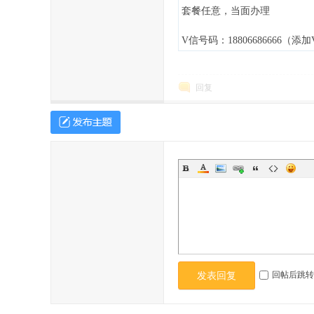
套餐任意，当面办理
V信号码：18806686666（
坛
回复
回帖后跳转
发表回复