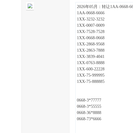
2026年05月：转让1AA-0668-66
1AA-0668-6666
1XX-3232-3232
1XX-0007-0009
1XX-7528-7528
1XX-0668-0668
68
1XX-2868-9568
1XX-2863-7888
1XX-3839-4041
1XX-0763-8888
1XX-600-22228
1XX-75-999995
1XX-75-888885
0668-3*77777
论
0668-3*55555
0668-36*8888
0668-73*6666