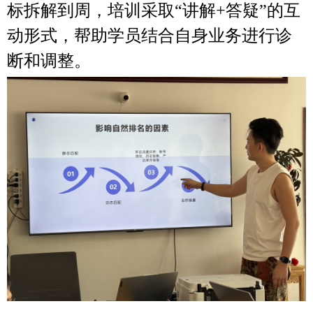
标拆解到周，培训采取“讲解+答疑”的互
动形式，帮助学员结合自身业务进行诊
断和调整。