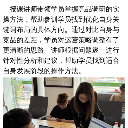
授课讲师带领学员掌握竞品调研的实
操方法，帮助参训学员找到优化自身关
键词布局的具体方向。通过对比自身与
竞品的差距，学员对运营策略调整有了
更清晰的思路。讲师根据问题逐一进行
针对性分析和建议，帮助学员找到适合
自身发展阶段的操作方法。