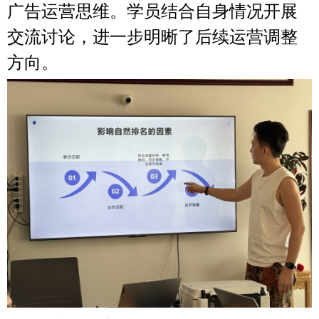
广告运营思维。学员结合自身情况开展
交流讨论，进一步明晰了后续运营调整
方向。