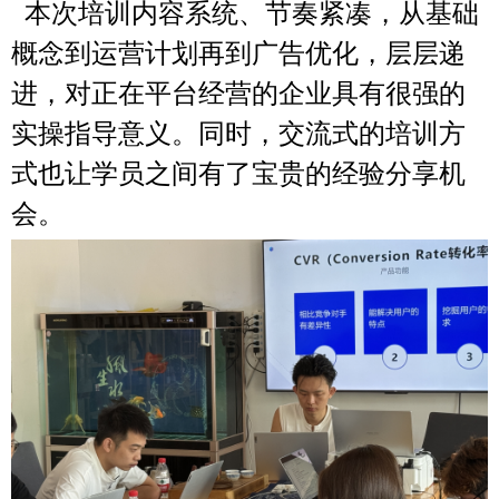
本次培训内容系统、节奏紧凑，从基础
概念到运营计划再到广告优化，层层递
进，对正在平台经营的企业具有很强的
实操指导意义。同时，交流式的培训方
式也让学员之间有了宝贵的经验分享机
会。