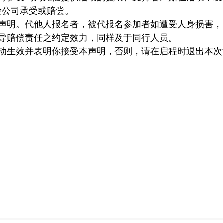
险公司承受或赔尝。
声明。代他人报名者，被代报名参加者如遭受人身损害，
向导赔偿责任之约定效力，同样及于同行人员。
自动生效并表明你接受本声明，否则，请在启程时退出本次