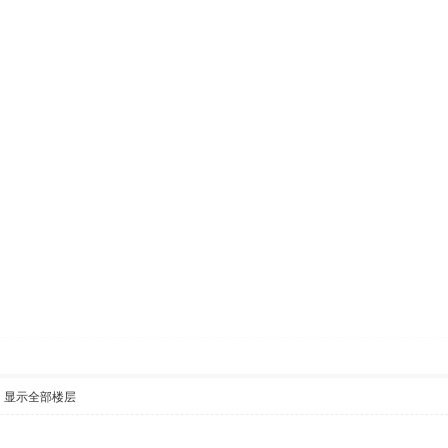
显示全部楼层