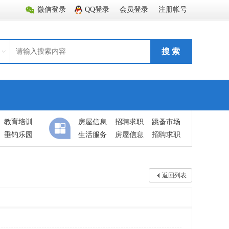
微信登录
QQ登录
会员登录
注册帐号
搜 索
教育培训
房屋信息
招聘求职
跳蚤市场
垂钓乐园
生活服务
房屋信息
招聘求职
返回列表