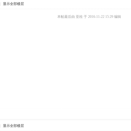
|
显示全部楼层
本帖最后由 亚桂 于 2016-11-22 15:29 编辑
|
显示全部楼层