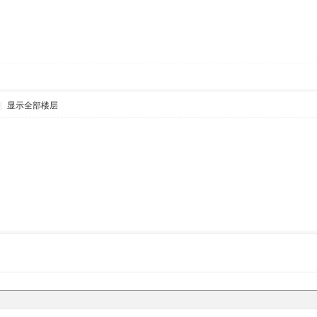
|
显示全部楼层