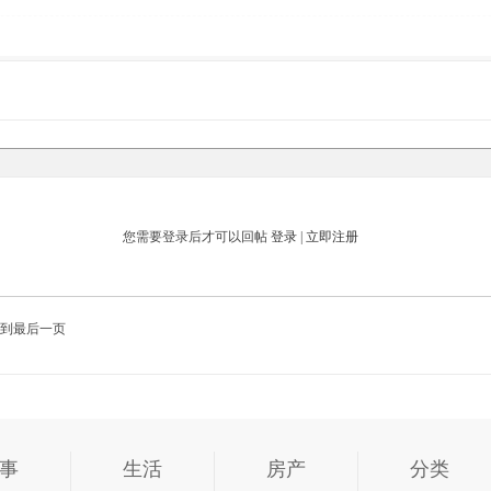
您需要登录后才可以回帖
登录
|
立即注册
到最后一页
事
生活
房产
分类