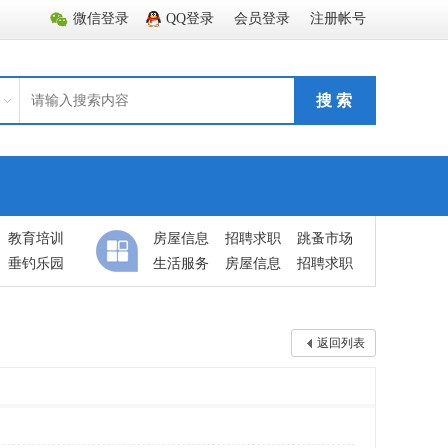
微信登录
QQ登录
会员登录
注册帐号
搜 索
教育培训
房屋信息
招聘求职
跳蚤市场
垂钓乐园
生活服务
房屋信息
招聘求职
返回列表