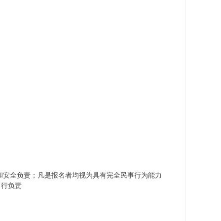
安全负责；凡是报名者均视为具有完全民事行为能力
自行负责