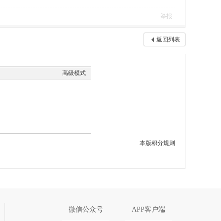
举报
返回列表
高级模式
本版积分规则
微信公众号
APP客户端