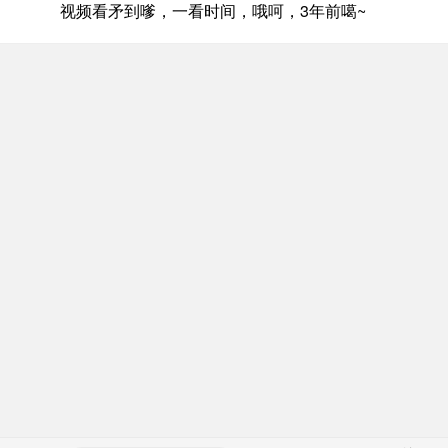
视频看矛到嗲，一看时间，哦呵，3年前噶~