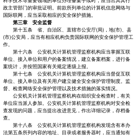
科学技术等重要领域的单位办理备案手续时，应当出具其行
政主管部门的审批证明。前款所列单位的计算机信息网络与
国际联网，应当采取相应的安全保护措施。
第三章 安全监督
第十五条 省、自治区、直辖市公安厅(局)，地(市)、县
(市)公安局，应当有相应机构负责国际联网的安全保护管理工
作。
第十六条 公安机关计算机管理监察机构应当掌握互联
单位、接入单位和用户的备案情况，建立备案档案，进行备
案统计，并按照国家有关规定逐级上报。
第十七条 公安机关计算机管理监察机构应当督促互联
单位、接入单位及有关用户建立健全安全保护管理制度。监
督、检查网络安全保护管理以及技术措施的落实情况。
公安机关计算机管理监察机构在组织安全检查时，有关
单位应当派人参加。公安机关计算机管理监察机构对安全检
查发现的问题，应当提出改进意见，作出详细记录，存档备
查。
第十八条 公安机关计算机管理监察机构发现含有本办
法第五条所列内容的地址、目录或者服务器时，应当通知有