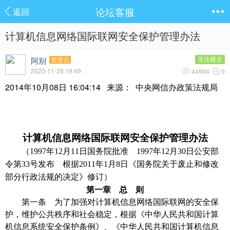
论坛客服
返回
计算机信息网络国际联网安全保护管理办法
阿别
关注楼主
管理员
2020-11-28 19:49
44904
0
2014年10月08日 16:04:14 来源： 中央网信办政策法规局
计算机信息网络国际联网安全保护管理办法
（1997年12月11日国务院批准 1997年12月30日公安部
令第33号发布 根据2011年1月8日《国务院关于废止和修改
部分行政法规的决定》修订）
第一章 总 则
第一条 为了加强对计算机信息网络国际联网的安全保
护，维护公共秩序和社会稳定，根据《中华人民共和国计算
机信息系统安全保护条例》、《中华人民共和国计算机信息