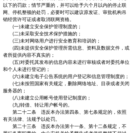
以下的罚款；情节严重的，并可以给予六个月以内的停止联
网、停机整顿的处罚，必要时可以建议原发证、审批机构吊
销经营许可证或者取消联网资格。
(一)未建立安全保护管理制度的；
(二)未采取安全技术保护措施的；
(三)未对网络用户进行安全教育和培训的；
(四)未提供安全保护管理所需信息、资料及数据文件，或
者所提供内容不真实的；
(五)对委托其发布的信息内容未进行审核或者对委托单位
和个人未进行登记的；
(六)未建立电子公告系统的用户登记和信息管理制度的；
(七)未按照国家有关规定，删除网络地址、目录或者关闭
服务器的；
(八)未建立公用帐号使用登记制度的；
(九)转借、转让用户帐号的。
第二十二条 违反本办法第四条、第七条规定的，依照
有关法律、法规予以处罚。
第二十三条 违反本办法第十一条、第十二条规定，不