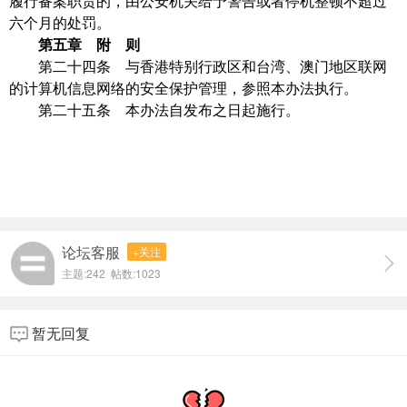
履行备案职责的，由公安机关给予警告或者停机整顿不超过
六个月的处罚。
第五章 附 则
第二十四条 与香港特别行政区和台湾、澳门地区联网
的计算机信息网络的安全保护管理，参照本办法执行。
第二十五条 本办法自发布之日起施行。
论坛客服
+关注
主题:242 帖数:1023
暂无回复