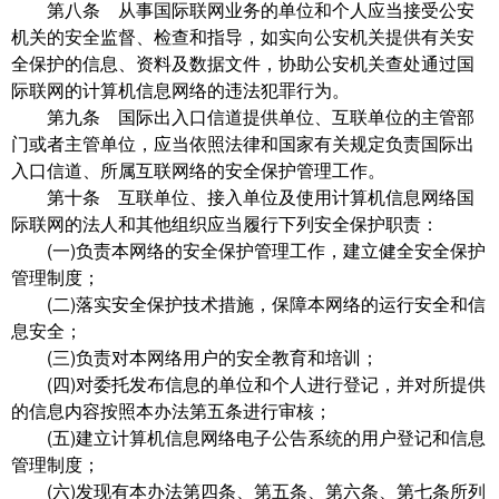
第八条 从事国际联网业务的单位和个人应当接受公安
机关的安全监督、检查和指导，如实向公安机关提供有关安
全保护的信息、资料及数据文件，协助公安机关查处通过国
际联网的计算机信息网络的违法犯罪行为。
第九条 国际出入口信道提供单位、互联单位的主管部
门或者主管单位，应当依照法律和国家有关规定负责国际出
入口信道、所属互联网络的安全保护管理工作。
第十条 互联单位、接入单位及使用计算机信息网络国
际联网的法人和其他组织应当履行下列安全保护职责：
(一)负责本网络的安全保护管理工作，建立健全安全保护
管理制度；
(二)落实安全保护技术措施，保障本网络的运行安全和信
息安全；
(三)负责对本网络用户的安全教育和培训；
(四)对委托发布信息的单位和个人进行登记，并对所提供
的信息内容按照本办法第五条进行审核；
(五)建立计算机信息网络电子公告系统的用户登记和信息
管理制度；
(六)发现有本办法第四条、第五条、第六条、第七条所列