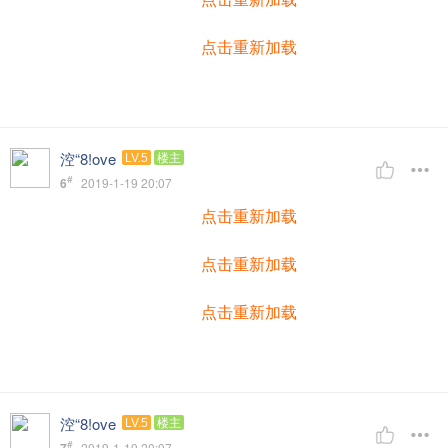
点击重新加载
涳“8!ove
LV.5
楼主
#
6
2019-1-19 20:07
点击重新加载
点击重新加载
点击重新加载
涳“8!ove
LV.5
楼主
#
2019-1-19 20:07