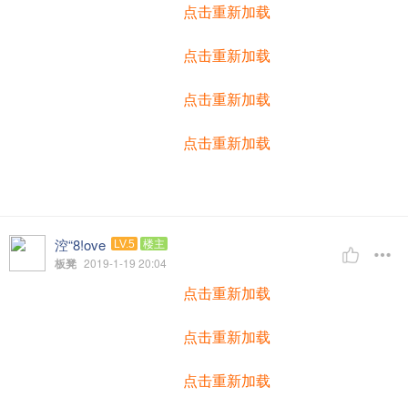
点击重新加载
点击重新加载
点击重新加载
点击重新加载
涳“8!ove
LV.5
楼主
板凳
2019-1-19 20:04
点击重新加载
点击重新加载
点击重新加载