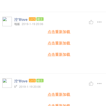
涳“8!ove
LV.5
楼主
地板
2019-1-19 20:06
点击重新加载
点击重新加载
点击重新加载
涳“8!ove
LV.5
楼主
#
5
2019-1-19 20:06
点击重新加载
点击重新加载