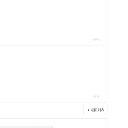
举报
举报
返回列表