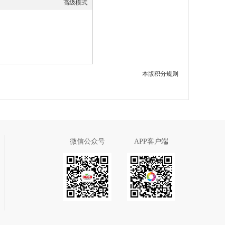
高级模式
本版积分规则
微信公众号
APP客户端