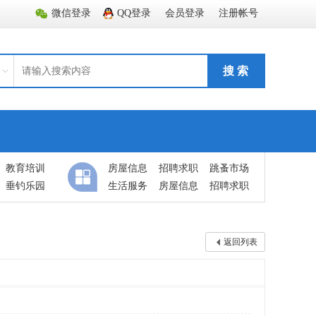
微信登录
QQ登录
会员登录
注册帐号
搜 索
教育培训
房屋信息
招聘求职
跳蚤市场
垂钓乐园
生活服务
房屋信息
招聘求职
返回列表