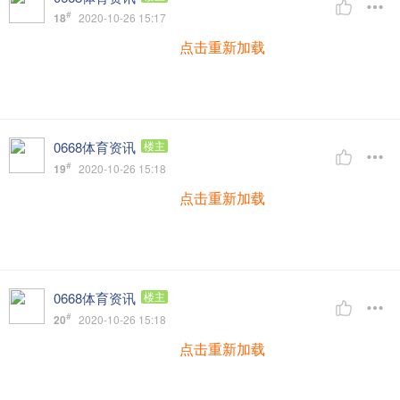
#
18
2020-10-26 15:17
点击重新加载
0668体育资讯
楼主
#
19
2020-10-26 15:18
点击重新加载
0668体育资讯
楼主
#
20
2020-10-26 15:18
点击重新加载