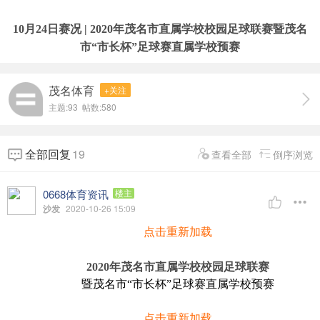
10月24日赛况 | 2020年茂名市直属学校校园足球联赛暨茂名
市“市长杯”足球赛直属学校预赛
茂名体育
+关注
主题:93 帖数:580
全部回复
19
查看全部
倒序浏览
0668体育资讯
楼主
沙发
2020-10-26 15:09
点击重新加载
2020年茂名市直属学校校园足球联赛
暨茂名市“市长杯”足球赛直属学校预赛
点击重新加载