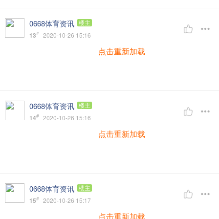
0668体育资讯
楼主
#
13
2020-10-26 15:16
点击重新加载
0668体育资讯
楼主
#
14
2020-10-26 15:16
点击重新加载
0668体育资讯
楼主
#
15
2020-10-26 15:17
点击重新加载