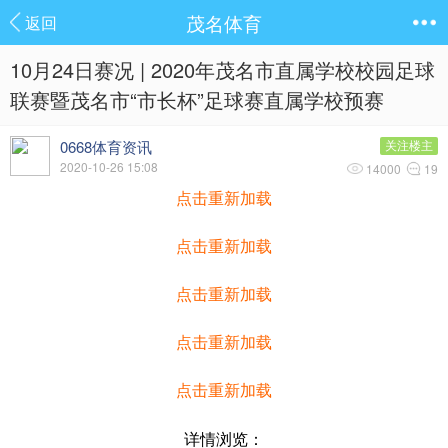
茂名体育
返回
10月24日赛况 | 2020年茂名市直属学校校园足球
联赛暨茂名市“市长杯”足球赛直属学校预赛
0668体育资讯
关注楼主
2020-10-26 15:08
14000
19
点击重新加载
点击重新加载
点击重新加载
点击重新加载
点击重新加载
详情浏览：