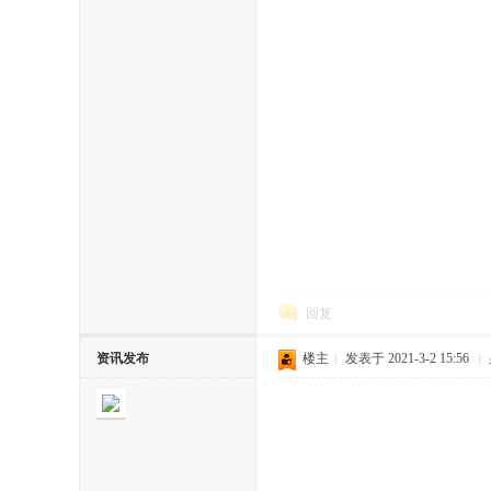
坛
回复
资讯发布
楼主
|
发表于 2021-3-2 15:56
|