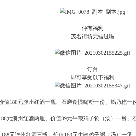
仲有福利
茂名街坊无错过啦
订台
即可享受以下福利
送价值188元澳州红酒一瓶、石磨食惯嘴粉一份、锅乃籺一
值188元澳州红酒两瓶、价值89元牛鞭鸡子粥（汤）一煲
价值188元澳州红酒三瓶、价值169元牛鞭鸡子粥（汤）一