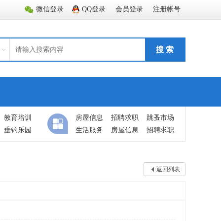
微信登录
QQ登录
会员登录
注册帐号
搜 索
教育培训
房屋信息
招聘求职
跳蚤市场
垂钓乐园
生活服务
房屋信息
招聘求职
返回列表