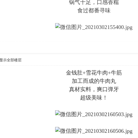
锅气十足，口感香糯
食过都番寻味
显示全部楼层
金钱肚+雪花牛肉+牛筋
加工而成的牛肉丸
真材实料，爽口弹牙
超级美味！