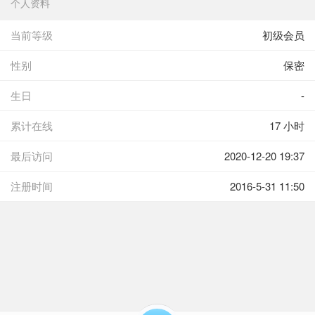
个人资料
当前等级
初级会员
性别
保密
生日
-
累计在线
17 小时
最后访问
2020-12-20 19:37
注册时间
2016-5-31 11:50