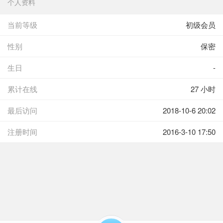
个人资料
当前等级
初级会员
性别
保密
生日
-
累计在线
27 小时
最后访问
2018-10-6 20:02
注册时间
2016-3-10 17:50