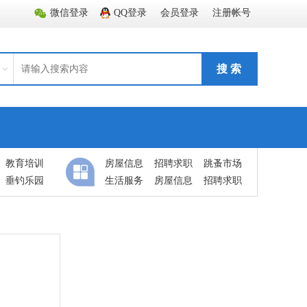
微信登录
QQ登录
会员登录
注册帐号
搜 索
教育培训
房屋信息
招聘求职
跳蚤市场
垂钓乐园
生活服务
房屋信息
招聘求职