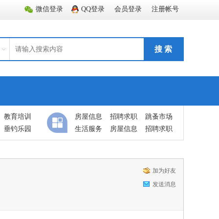
微信登录
QQ登录
会员登录
注册帐号
搜 索
教育培训
房屋信息
招聘求职
跳蚤市场
垂钓乐园
生活服务
房屋信息
招聘求职
加为好友
发送消息