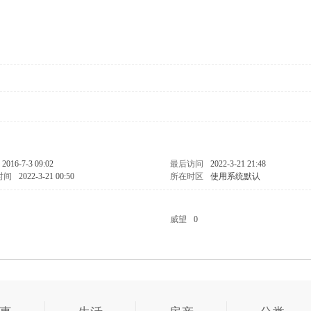
2016-7-3 09:02
最后访问
2022-3-21 21:48
时间
2022-3-21 00:50
所在时区
使用系统默认
威望
0