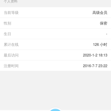
个人资料
当前等级
高级会员
性别
保密
生日
-
累计在线
126 小时
最后访问
2020-1-2 18:13
注册时间
2016-7-7 23:22