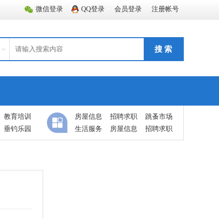
微信登录
QQ登录
会员登录
注册帐号
搜 索
教育培训
房屋信息
招聘求职
跳蚤市场
垂钓乐园
生活服务
房屋信息
招聘求职