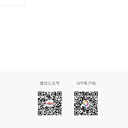
微信公众号
APP客户端