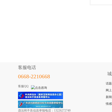
客服电话
城
0668-2210668
话题
客服QQ
网上
新闻
情感
违法和不良信息举报电话：13226272749