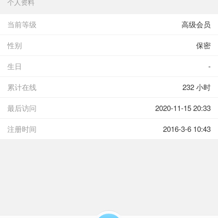
个人资料
当前等级
高级会员
性别
保密
生日
-
累计在线
232 小时
最后访问
2020-11-15 20:33
注册时间
2016-3-6 10:43