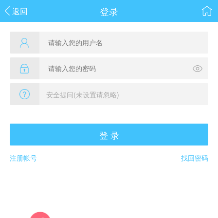
登录
返回
登 录
注册帐号
找回密码