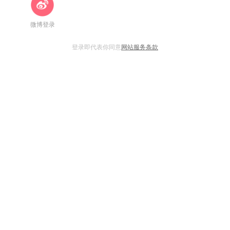
微博登录
登录即代表你同意
网站服务条款