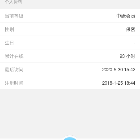
个人资料
当前等级
中级会员
性别
保密
生日
-
累计在线
93 小时
最后访问
2020-5-30 15:42
注册时间
2018-1-25 18:44