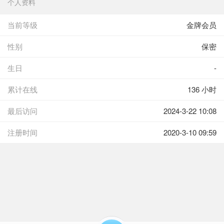
个人资料
当前等级
金牌会员
性别
保密
生日
-
累计在线
136 小时
最后访问
2024-3-22 10:08
注册时间
2020-3-10 09:59