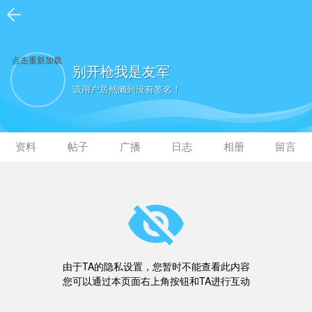
点击重新加载
别开枪我是友军
该用户居然懒到没有签名！
资料
帖子
广播
日志
相册
留言
由于TA的隐私设置，您暂时不能查看此内容
您可以通过本页面右上角按钮和TA进行互动