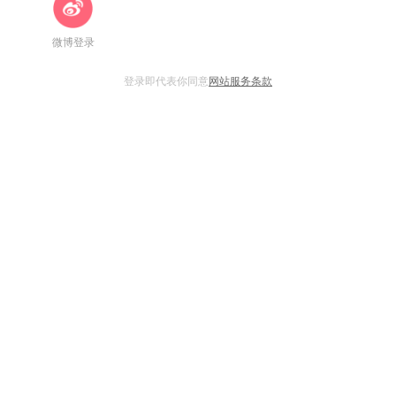
微博登录
登录即代表你同意
网站服务条款