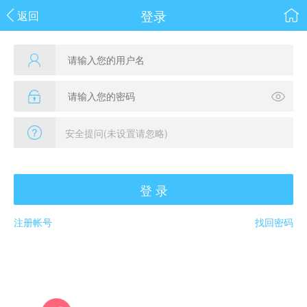
登录
返回
登 录
注册帐号
找回密码