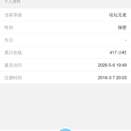
个人资料
当前等级
论坛元老
性别
保密
生日
-
累计在线
417 小时
最后访问
2026-5-6 19:49
注册时间
2016-3-7 20:03