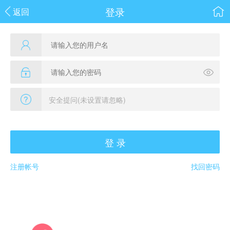
登录
返回
登 录
注册帐号
找回密码