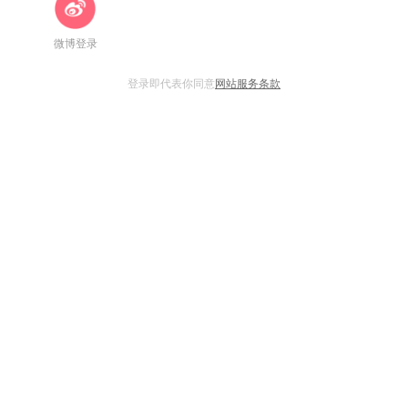
微博登录
登录即代表你同意
网站服务条款