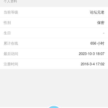
个人资料
当前等级
论坛元老
性别
保密
生日
-
累计在线
656 小时
最后访问
2023-10-3 18:07
注册时间
2016-3-4 17:02