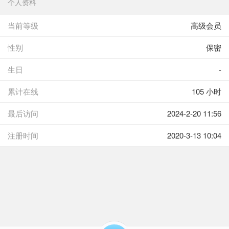
个人资料
当前等级
高级会员
性别
保密
生日
-
累计在线
105 小时
最后访问
2024-2-20 11:56
注册时间
2020-3-13 10:04