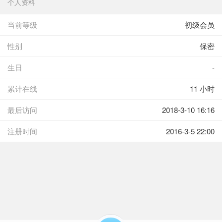
个人资料
当前等级
初级会员
性别
保密
生日
-
累计在线
11 小时
最后访问
2018-3-10 16:16
注册时间
2016-3-5 22:00