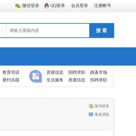
微信登录
QQ登录
会员登录
注册帐号
搜 索
教育培训
房屋信息
招聘求职
跳蚤市场
垂钓乐园
生活服务
房屋信息
招聘求职
加为好友
发送消息