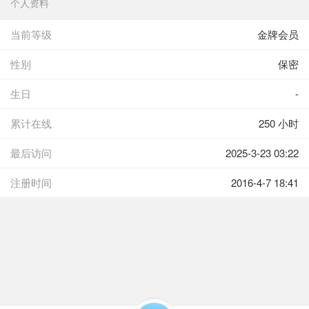
个人资料
当前等级
金牌会员
性别
保密
生日
-
累计在线
250 小时
最后访问
2025-3-23 03:22
注册时间
2016-4-7 18:41