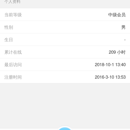
个人资料
当前等级
中级会员
性别
男
生日
-
累计在线
209 小时
最后访问
2018-10-1 13:40
注册时间
2016-3-10 13:53