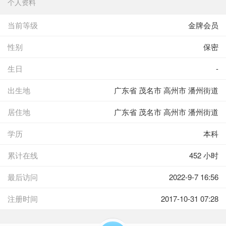
个人资料
当前等级
金牌会员
性别
保密
生日
-
出生地
广东省 茂名市 高州市 潘州街道
居住地
广东省 茂名市 高州市 潘州街道
学历
本科
累计在线
452 小时
最后访问
2022-9-7 16:56
注册时间
2017-10-31 07:28