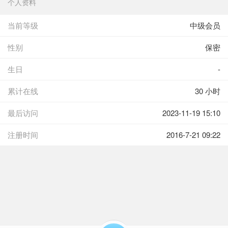
个人资料
当前等级
中级会员
性别
保密
生日
-
累计在线
30 小时
最后访问
2023-11-19 15:10
注册时间
2016-7-21 09:22