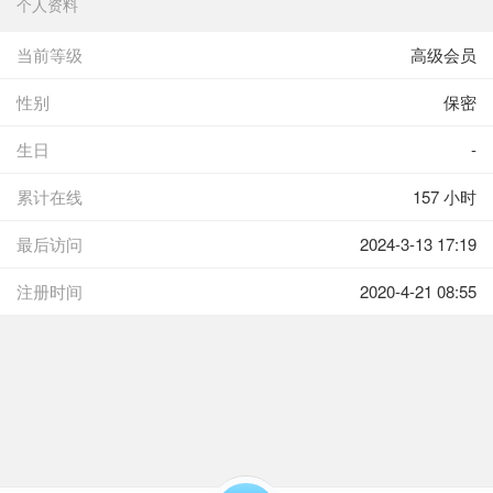
个人资料
当前等级
高级会员
性别
保密
生日
-
累计在线
157 小时
最后访问
2024-3-13 17:19
注册时间
2020-4-21 08:55