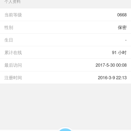
个人资料
当前等级
0668
性别
保密
生日
-
累计在线
91 小时
最后访问
2017-5-30 00:08
注册时间
2016-3-9 22:13