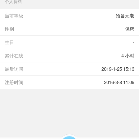
个人资料
当前等级
预备元老
性别
保密
生日
-
累计在线
4 小时
最后访问
2019-1-25 15:13
注册时间
2016-3-8 11:09